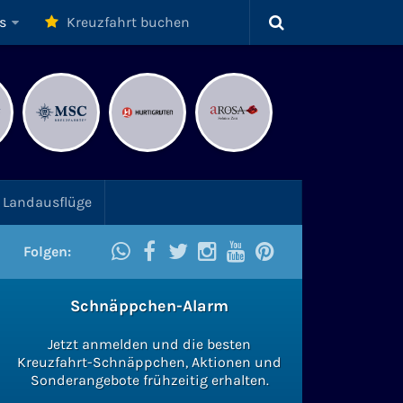
s
Kreuzfahrt buchen
Landausflüge
Folgen:
Schnäppchen-Alarm
Jetzt anmelden und die besten
Kreuzfahrt-Schnäppchen, Aktionen und
Sonderangebote frühzeitig erhalten.