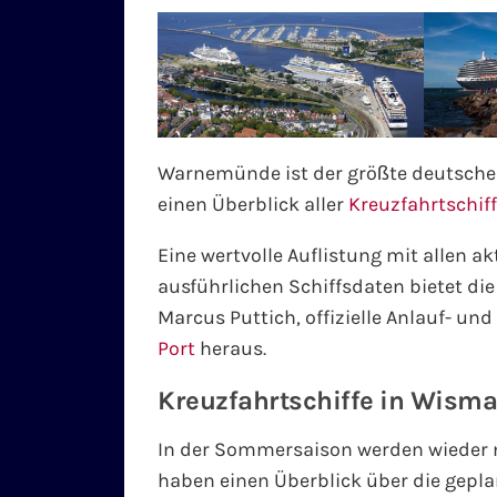
Warnemünde ist der größte deutsche
einen Überblick aller
Kreuzfahrtschi
Eine wertvolle Auflistung mit allen a
ausführlichen Schiffsdaten bietet di
Marcus Puttich, offizielle Anlauf- und
Port
heraus.
Kreuzfahrtschiffe in Wisma
In der Sommersaison werden wieder
haben einen Überblick über die gepla