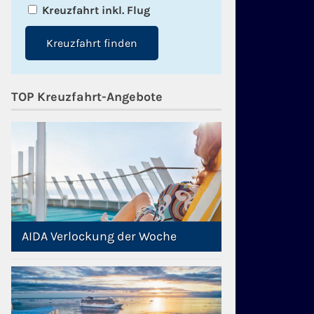
Kreuzfahrt inkl. Flug
Kreuzfahrt finden
TOP Kreuzfahrt-Angebote
AIDA Verlockung der Woche