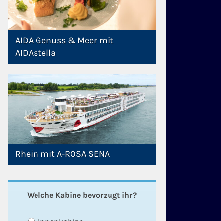
AIDA Genuss & Meer mit
AIDAstella
Rhein mit A-ROSA SENA
Welche Kabine bevorzugt ihr?